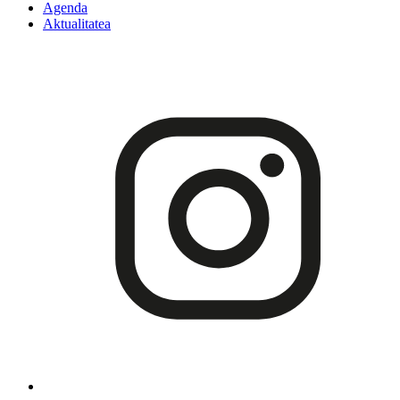
Agenda
Aktualitatea