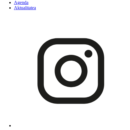
Agenda
Aktualitatea