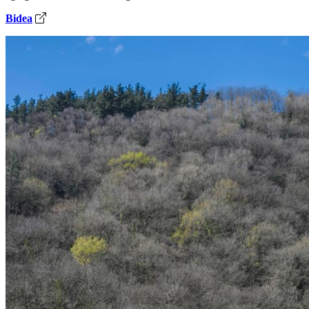
Bidea