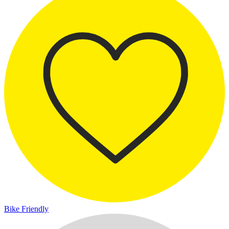
Bike Friendly