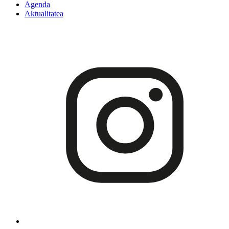
Agenda
Aktualitatea