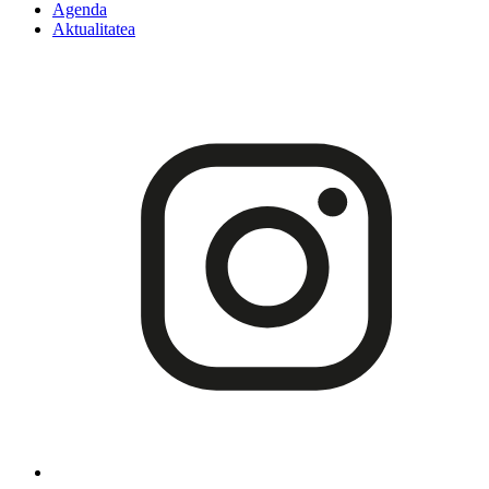
Agenda
Aktualitatea