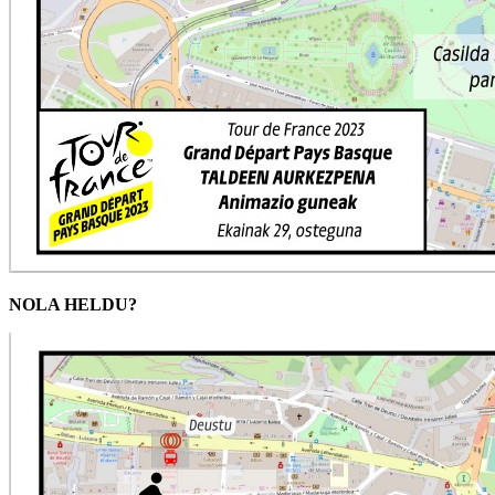
NOLA HELDU?