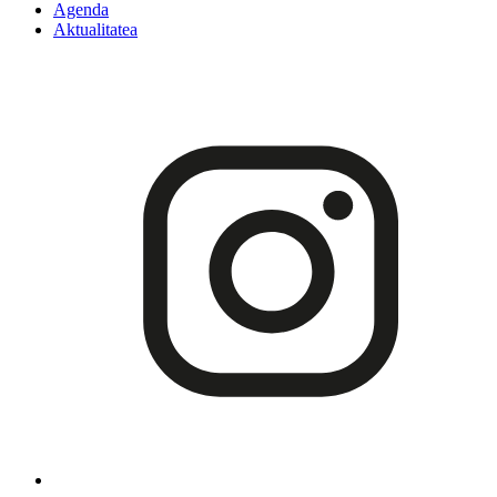
Agenda
Aktualitatea