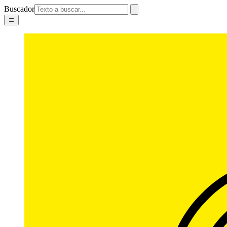
Buscador