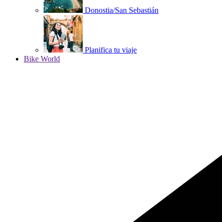
Donostia/San Sebastián
Planifica tu viaje
Bike World