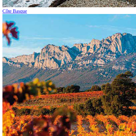
Côte Basque