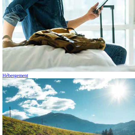
Hébergement