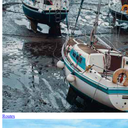
Routes