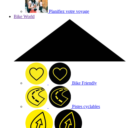
Planifiez votre voyage
Bike World
Bike Friendly
Pistes cyclables