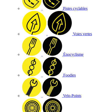
Pistes cyclables
Voies vertes
Énocyclisme
Foodies
Velo-Points