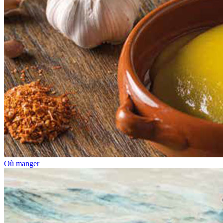
Où manger