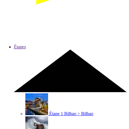
Étapes
Étape 1
Bilbao > Bilbao