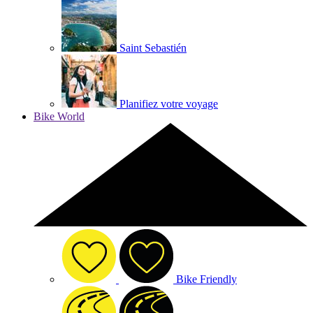
Saint Sebastién
Planifiez votre voyage
Bike World
Bike Friendly