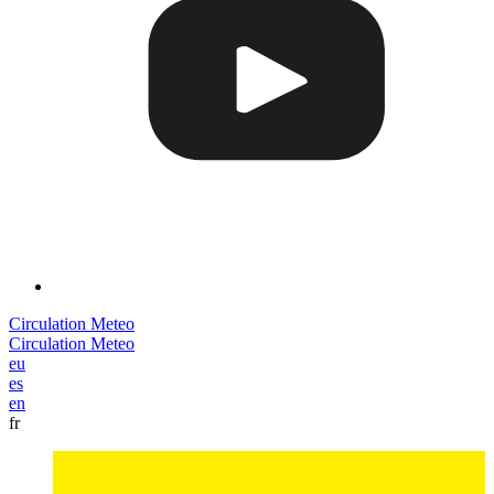
Circulation
Meteo
Circulation
Meteo
eu
es
en
fr