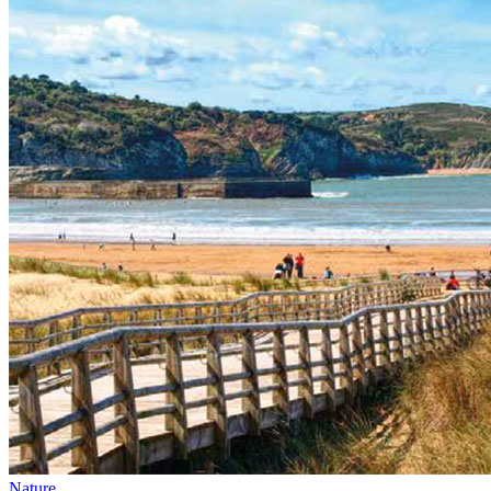
Nature