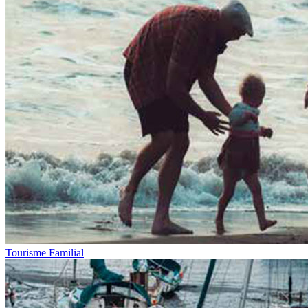
Tourisme Familial