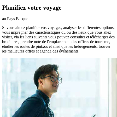
Planifiez votre voyage
au Pays Basque
Si vous aimez planifier vos voyages, analyser les différentes options,
vous imprégner des caractéristiques du ou des lieux que vous allez
visiter, via les liens suivants vous pouvez consulter et télécharger des
brochures, prendre note de l'emplacement des offices de tourisme,
étudier les routes de pintxos et ainsi que les hébergements, trouver
les meilleures offres et agenda des événements.