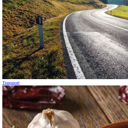
Transport